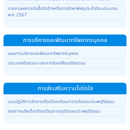
รายงานผลการจัดซื้อจัดจ้างหรือการจัดหาพัสดุประจำปีงบประมาณ
พ.ศ .2567
การบริหารและพัฒนาทรัพยากรบุคคล
แผนการบริหารและพัฒนาทรัพยากรบุคคล
ประมวลจริยธรรม และการขับเคลื่อนจริยธรรม
การส่งเสริมความโปร่งใส
แนวปฏิบัติการจัดการเรื่องร้องเรียนการทุจริตและประพฤติมิชอบ
ช่องทางแจ้งเรื่องร้องเรียนการทุจริตและประพฤติมิชอบ