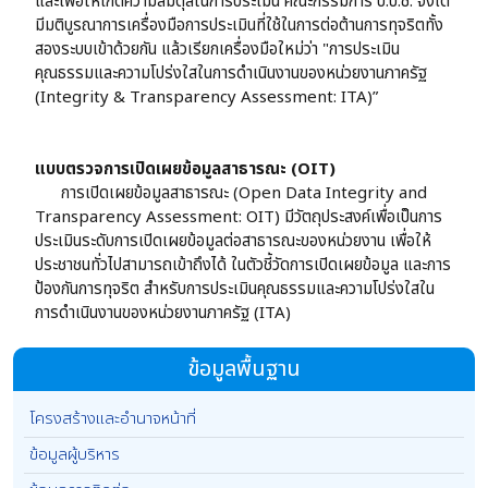
และเพื่อให้เกิดความสมดุลในการประเมิน คณะกรรมการ ป.ป.ช. จึงได้
มีมติบูรณาการเครื่องมือการประเมินที่ใช้ในการต่อต้านการทุจริตทั้ง
สองระบบเข้าด้วยกัน แล้วเรียกเครื่องมือใหม่ว่า "การประเมิน
คุณธรรมและความโปร่งใสในการดำเนินงานของหน่วยงานภาครัฐ
(Integrity & Transparency Assessment: ITA)”
แบบตรวจการเปิดเผยข้อมูลสาธารณะ (OIT)
การเปิดเผยข้อมูลสาธารณะ (Open Data Integrity and
Transparency Assessment: OIT) มีวัตถุประสงค์เพื่อเป็นการ
ประเมินระดับการเปิดเผยข้อมูลต่อสาธารณะของหน่วยงาน เพื่อให้
ประชาชนทั่วไปสามารถเข้าถึงได้ ในตัวชี้วัดการเปิดเผยข้อมูล และการ
ป้องกันการทุจริต สำหรับการประเมินคุณธรรมและความโปร่งใสใน
การดำเนินงานของหน่วยงานภาครัฐ (ITA)
ข้อมูลพื้นฐาน
โครงสร้างและอำนาจหน้าที่
ข้อมูลผู้บริหาร