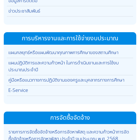
ข้อมูลการติดต่อ
ข่าวประชาสัมพันธ์
การบริหารงานและการใช้จ่ายงบประมาณ
แผนกลยุทธ์หรือแผนพัฒนาคุณภาพการศึกษาของสถานศึกษา
แผนปฏิบัติการและความก้าวหน้า ในการดำเนินงานและการใช้งบ
ประมาณประจำปี
คู่มือหรือแนวทางการปฏิบัติงานของครูและบุคลากรทางการศึกษา
E-Service
การจัดซื้อจัดจ้าง
รายการการจัดซื้อจัดจ้างหรือการจัดหาพัสดุ และความก้าวหน้าการจัด
ซื้อจัดจ้างหรือการจัดหาพัสดุ ประจำปี งบประมาณ พ.ศ .2568