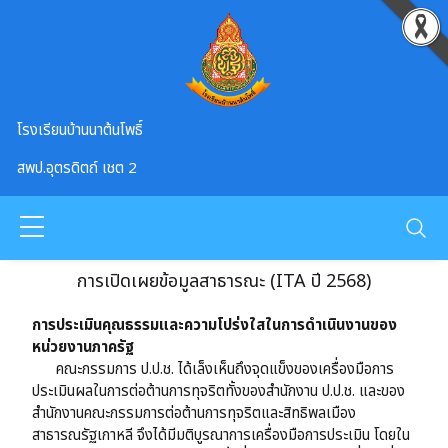
Skip to main content
โรงเรียนบ้านนาต้นโพธิ์
สพป.อุตรดิตถ์ เชต 2
การเปิดเผยข้อมูลสาธารณะ (ITA ปี 2568)
การประเมินคุณธรรมและความโปร่งใสในการดำเนินงานของ
หน่วยงานภาครัฐ
คณะกรรมการ ป.ป.ช. ได้เล็งเห็นถึงจุดแข็งของเครื่องมือการ
ประเมินผลในการต่อต้านการทุจริตทั้งของสำนักงาน ป.ป.ช. และของ
สำนักงานคณะกรรมการต่อต้านการทุจริตและสิทธิพลเมือง
สาธารณรัฐเกาหลี จึงได้มีมติบูรณาการเครื่องมือการประเมิน โดยใน