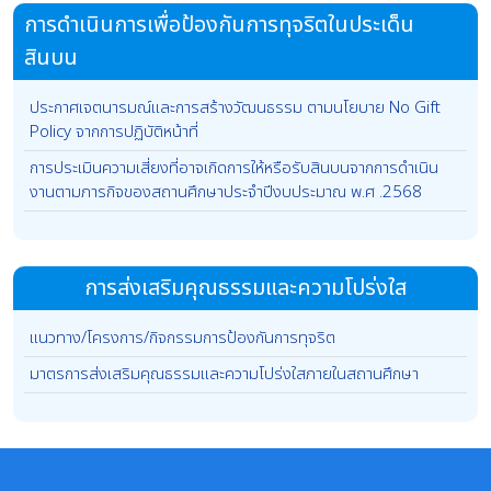
การดําเนินการเพื่อป้องกันการทุจริตในประเด็น
สินบน
ประกาศเจตนารมณ์และการสร้างวัฒนธรรม ตามนโยบาย No Gift
Policy จากการปฏิบัติหน้าที่
การประเมินความเสี่ยงที่อาจเกิดการให้หรือรับสินบนจากการดำเนิน
งานตามภารกิจของสถานศึกษาประจำปีงบประมาณ พ.ศ .2568
การส่งเสริมคุณธรรมและความโปร่งใส
แนวทาง/โครงการ/กิจกรรมการป้องกันการทุจริต
มาตรการส่งเสริมคุณธรรมและความโปร่งใสภายในสถานศึกษา