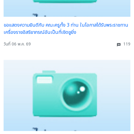
ขอแสดงความยินดีกับ คณะครูทั้ง 3 ท่าน ในโอกาสได้รับพระราชทาน
เครื่องราชอิสริยาภรณ์อันเป็นที่เชิดชูยิ่ง
วันที่ 06 พ.ค. 69
119