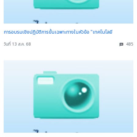
การอบรมเชิงปฏิบัติการขั้นเฉพาะทางในหัวข้อ "เทคโนโลยี
วันที่ 13 ส.ค. 68
485