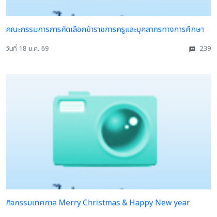
คณะกรรมการการคัดเลือกข้าราชการครูและบุคลากรทางการศึกษา
วันที่ 18 ม.ค. 69
239
กิจกรรมเทศกาล Merry Christmas & Happy New year