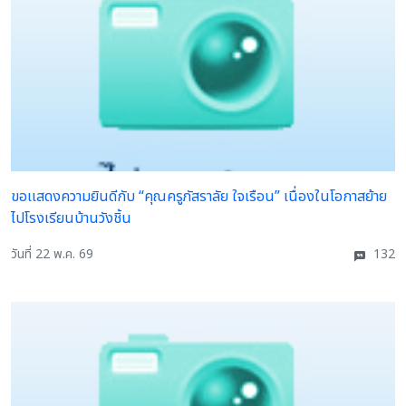
ขอเเสดงความยินดีกับ “คุณครูภัสราลัย ใจเรือน” เนื่องในโอกาสย้าย
ไปโรงเรียนบ้านวังชิ้น
วันที่ 22 พ.ค. 69
132