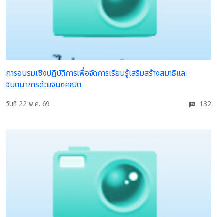
การอบรมเชิงปฏิบัติการเพื่อจัดการเรียนรู้เสริมสร้างสมาธิและ
จินตนาการด้วยจินตคณิต
วันที่ 22 พ.ค. 69
132