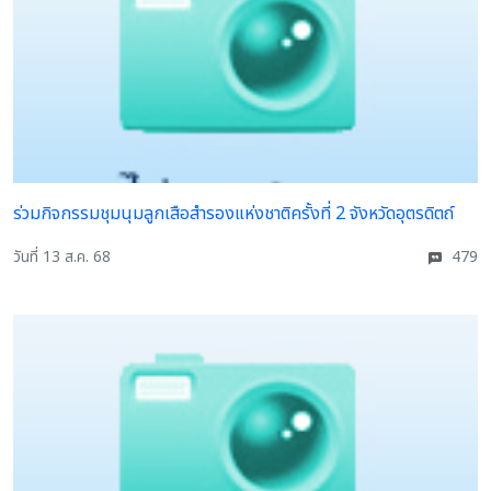
ร่วมกิจกรรมชุมนุมลูกเสือสำรองแห่งชาติครั้งที่ 2 จังหวัดอุตรดิตถ์
วันที่ 13 ส.ค. 68
479