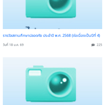
รางวัลสถานศึกษาปลอดภัย ประจำปี พ.ศ. 2568 (ต่อเนื่องเป็นปีที่ 4)
วันที่ 18 ม.ค. 69
225