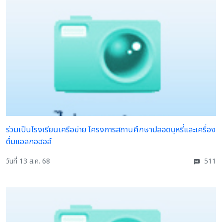
ร่วมเป็นโรงเรียนเครือข่าย โครงการสถานศึกษาปลอดบุหรี่และเครื่อง
ดื่มแอลกอฮอล์
วันที่ 13 ส.ค. 68
511