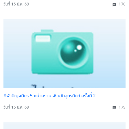
วันที่ 15 มี.ค. 69
170
กีฬาปัญจมิตร 5 หน่วยงาน จังหวัดอุตรดิตถ์ ครั้งที่ 2
วันที่ 15 มี.ค. 69
179