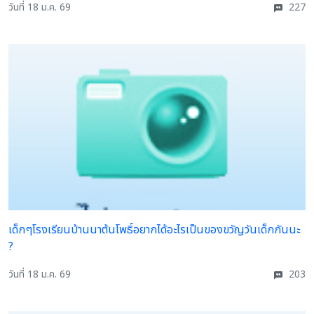
วันที่ 18 ม.ค. 69
227
เด็กๆโรงเรียนบ้านนาต้นโพธิ์อยากได้อะไรเป็นของขวัญวันเด็กกันนะ
?
วันที่ 18 ม.ค. 69
203