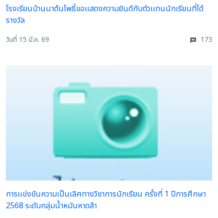
โรงเรียนบ้านนาต้นโพธิ์ขอเเสดงความยินดีกับตัวเเทนนักเรียนที่ได้
รางวัล
วันที่ 15 มี.ค. 69
173
การเเข่งขันความเป็นเลิศทางวิชาการนักเรียน ครั้งที่ 1 ปีการศึกษา
2568 ระดับกลุ่มน้ำหมันหาดล้า