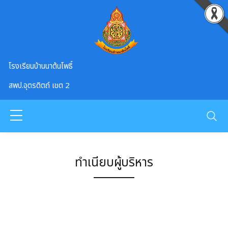
Skip to main content
โรงเรียนบ้านนาต้นโพธิ์
สพป.อุตรดิตถ์ เชต 2
ทำเนียบผู้บริหาร