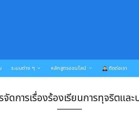
ม
ระบบต่าง ๆ
หลักสูตรออนไลน์
ติดต่อเรา
รจัดการเรื่องร้องเรียนการทุจริตแล