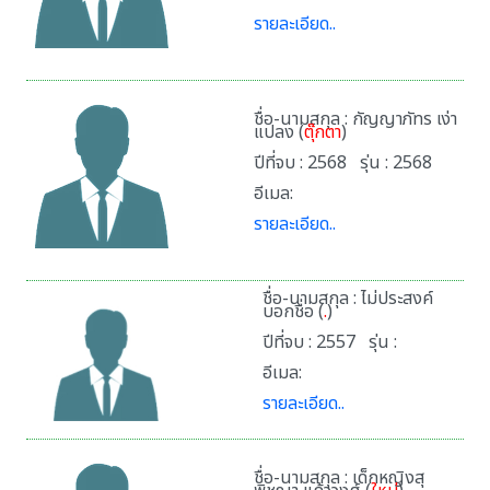
รายละเอียด..
ชื่อ-นามสกุล : กัญญาภัทร เง่า
แปลง (
ตุ๊กตา
)
ปีที่จบ : 2568 รุ่น : 2568
อีเมล:
รายละเอียด..
ชื่อ-นามสกุล : ไม่ประสงค์
บอกชื่อ (
.
)
ปีที่จบ : 2557 รุ่น :
อีเมล:
รายละเอียด..
ชื่อ-นามสกุล : เด็กหญิงสุ